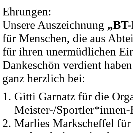
Ehrungen:
Unsere Auszeichnung
„BT-
für Menschen, die aus Abtei
für ihren unermüdlichen Ei
Dankeschön verdient haben
ganz herzlich bei:
Gitti Garnatz für die Org
Meister-/Sportler*innen
Marlies Markscheffel für