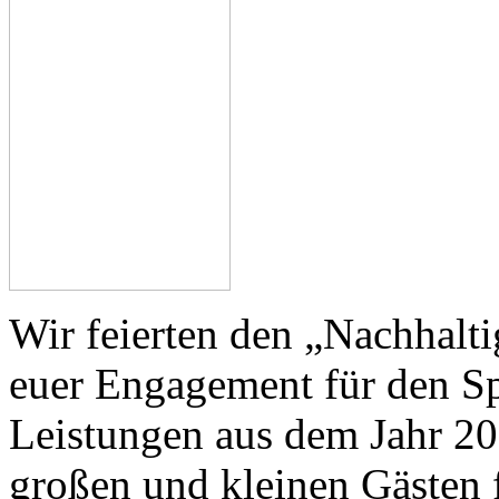
Wir feierten den „Nachhalti
euer Engagement für den Sp
Leistungen aus dem Jahr 20
großen und kleinen Gästen f