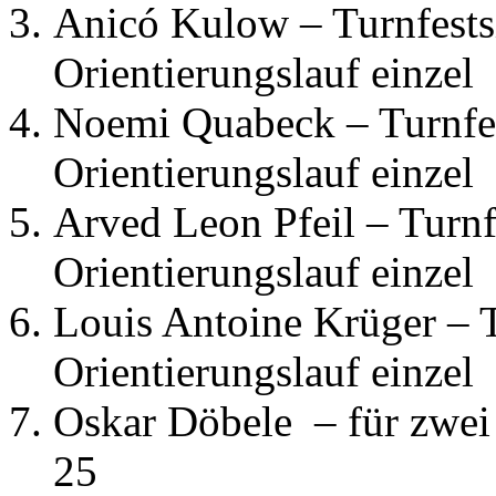
Anicó Kulow – Turnfests
Orientierungslauf einzel
Noemi Quabeck – Turnfes
Orientierungslauf einzel
Arved Leon Pfeil – Turnf
Orientierungslauf einzel
Louis Antoine Krüger – 
Orientierungslauf einzel
Oskar Döbele – für zw
25