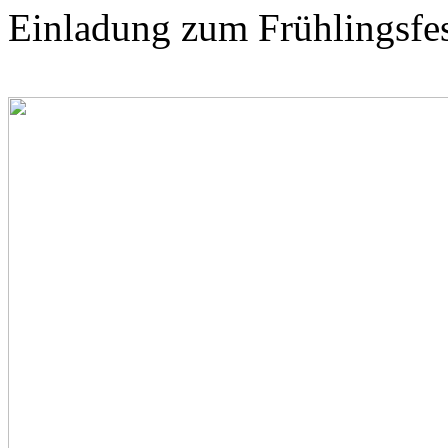
Einladung zum Frühlingsfes