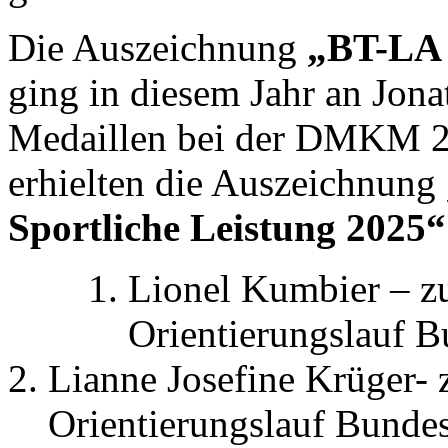
Die Auszeichnung
„BT-LA 
ging in diesem Jahr an Jon
Medaillen bei der DMKM 25
erhielten die Auszeichnung
Sportliche Leistung 2025“
Lionel Kumbier – zu
Orientierungslauf 
Lianne Josefine Krüger- 
Orientierungslauf Bund